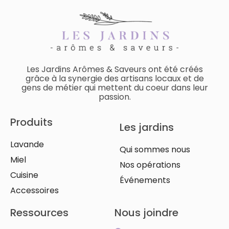
Les Jardins Arômes & Saveurs ont été créés
grâce à la synergie des artisans locaux et de
gens de métier qui mettent du coeur dans leur
passion.
Produits
Les jardins
Lavande
Qui sommes nous
Miel
Nos opérations
Cuisine
Événements
Accessoires
Ressources
Nous joindre