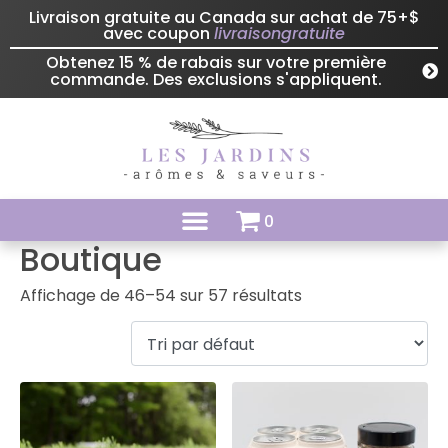
Livraison gratuite au Canada sur achat de 75+$
avec coupon
livraisongratuite
Obtenez 15 % de rabais sur votre première
commande. Des exclusions s'appliquent.
0
Boutique
Affichage de 46–54 sur 57 résultats