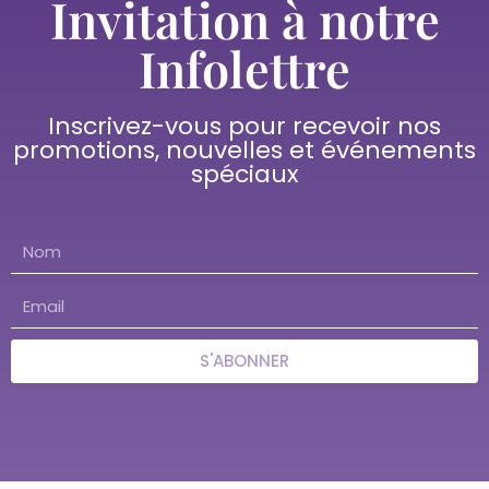
Invitation à notre
Infolettre
Inscrivez-vous pour recevoir nos
promotions, nouvelles et événements
spéciaux
S'ABONNER