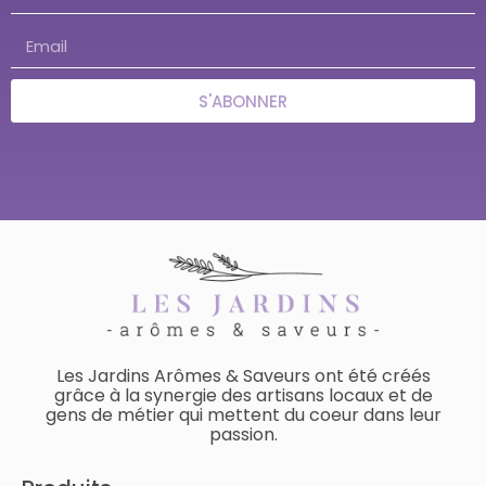
S'ABONNER
Les Jardins Arômes & Saveurs ont été créés
grâce à la synergie des artisans locaux et de
gens de métier qui mettent du coeur dans leur
passion.