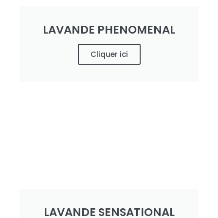
LAVANDE PHENOMENAL
Cliquer ici
LAVANDE SENSATIONAL