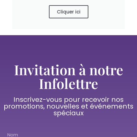
Cliquer ici
Invitation à notre
Infolettre
Inscrivez-vous pour recevoir nos
promotions, nouvelles et événements
spéciaux