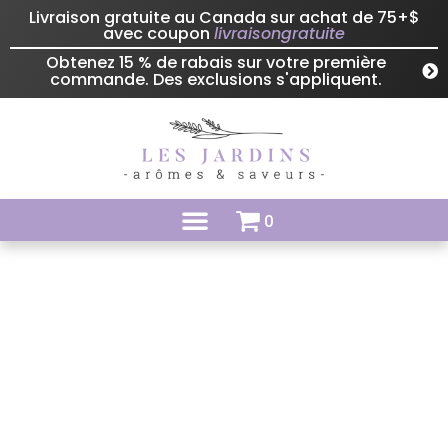
Livraison gratuite au Canada sur achat de 75+$
avec coupon
livraisongratuite
Obtenez 15 % de rabais sur votre première
commande. Des exclusions s'appliquent.
0