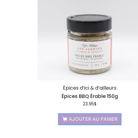
Épices d’ici & d’ailleurs
Épices BBQ Érable 150g
23.95
$
AJOUTER AU PANIER