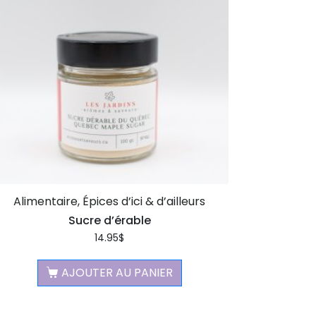
Alimentaire, Épices d’ici & d’ailleurs
Sucre d’érable
14.95
$
AJOUTER AU PANIER