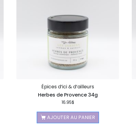
Épices d’ici & d’ailleurs
Herbes de Provence 34g
16.95
$
AJOUTER AU PANIER