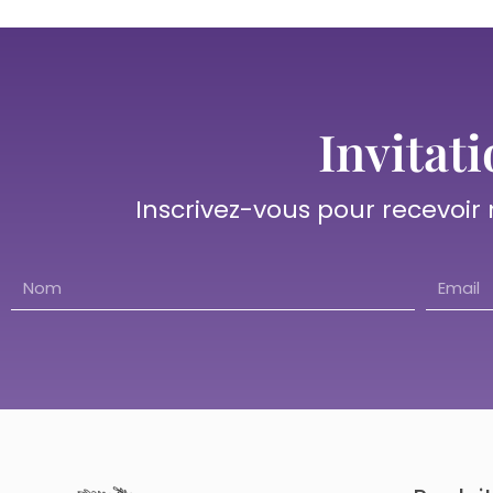
Invitati
Inscrivez-vous pour recevoir