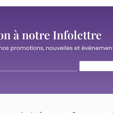
on à notre Infolettre
 nos promotions, nouvelles et événemen