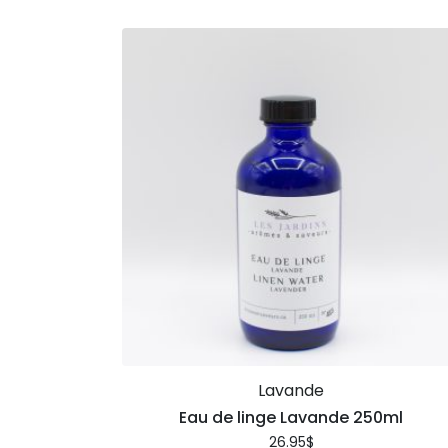
Lavande
Eau de linge Lavande 250ml
26.95
$