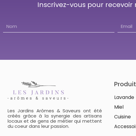
Inscrivez-vous pour recevoir
Produi
Lavande
Miel
Les Jardins Arômes & Saveurs ont été
créés grâce à la synergie des artisans
Cuisine
locaux et de gens de métier qui mettent
Accessoi
du coeur dans leur passion.