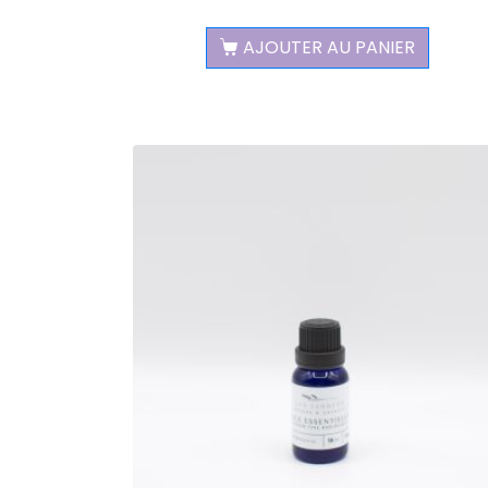
AJOUTER AU PANIER