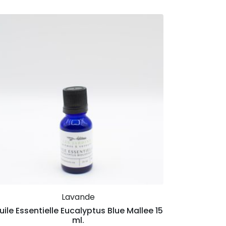
Lavande
uile Essentielle Eucalyptus Blue Mallee 15
ml.