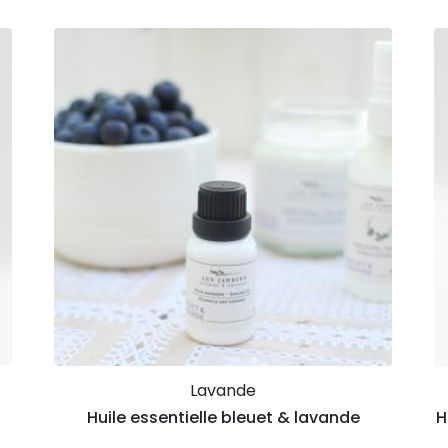
Lavande
Huile essentielle bleuet & lavande
H