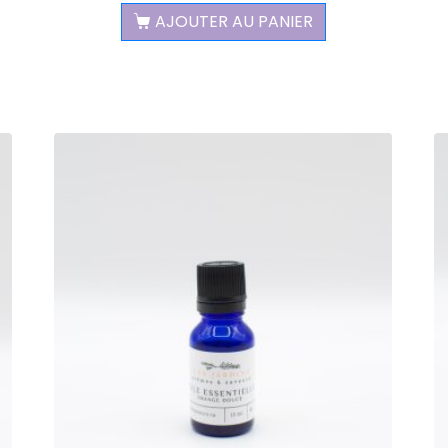
AJOUTER AU PANIER