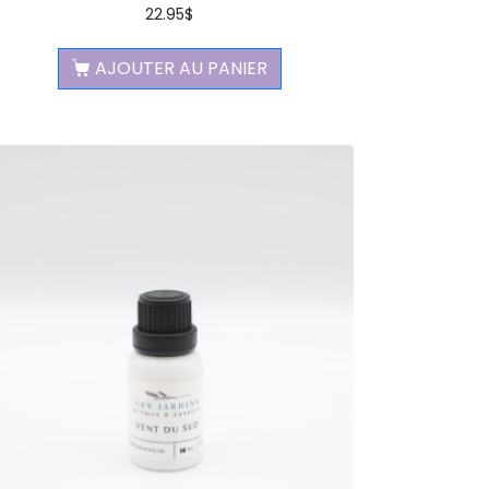
22.95
$
AJOUTER AU PANIER