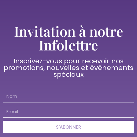
Invitation à notre
Infolettre
Inscrivez-vous pour recevoir nos
promotions, nouvelles et événements
spéciaux
S'ABONNER