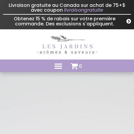
Livraison gratuite au Canada sur achat de 75+$
avec coupon
livraisongratuite
Obtenez 15 % de rabais sur votre première
commande. Des exclusions s'appliquent.
0