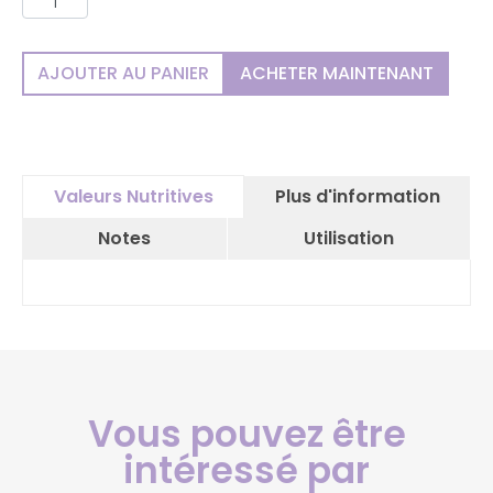
AJOUTER AU PANIER
ACHETER MAINTENANT
Plus d'information
Valeurs Nutritives
Notes
Utilisation
Vous pouvez être
intéressé par