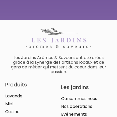
Les Jardins Arômes & Saveurs ont été créés
grâce à la synergie des artisans locaux et de
gens de métier qui mettent du coeur dans leur
passion.
Produits
Les jardins
Lavande
Qui sommes nous
Miel
Nos opérations
Cuisine
Événements