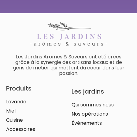
Les Jardins Arômes & Saveurs ont été créés
grâce à la synergie des artisans locaux et de
gens de métier qui mettent du coeur dans leur
passion.
Produits
Les jardins
Lavande
Qui sommes nous
Miel
Nos opérations
Cuisine
Événements
Accessoires