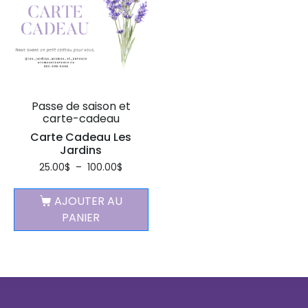
Passe de saison et
carte-cadeau
Carte Cadeau Les
Jardins
25.00
$
–
100.00
$
AJOUTER AU
PANIER