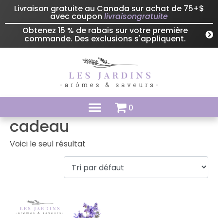
Livraison gratuite au Canada sur achat de 75+$
avec coupon
livraisongratuite
Obtenez 15 % de rabais sur votre première
commande. Des exclusions s'appliquent.
0
cadeau
Voici le seul résultat