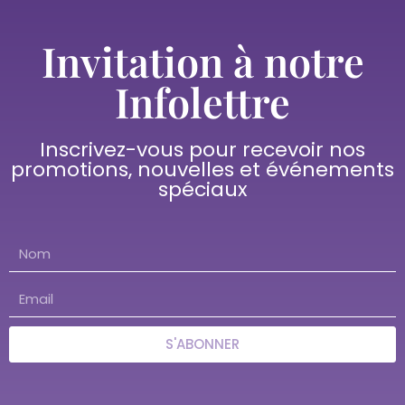
Invitation à notre
Infolettre
Inscrivez-vous pour recevoir nos
promotions, nouvelles et événements
spéciaux
S'ABONNER