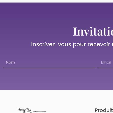
Invitati
Inscrivez-vous pour recevoir
Produi