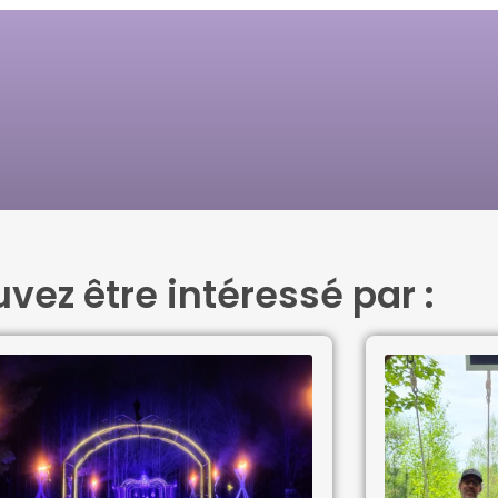
vez être intéressé par :