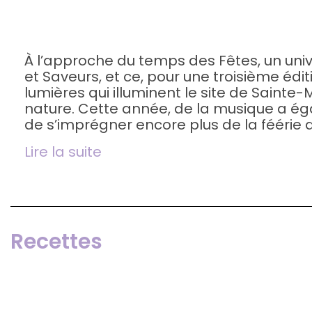
À l’approche du temps des Fêtes, un uni
et Saveurs, et ce, pour une troisième édi
lumières qui illuminent le site de Sainte
nature. Cette année, de la musique a éga
de s’imprégner encore plus de la féérie 
Lire la suite
Recettes