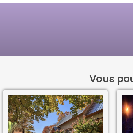
Vous pou