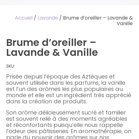
Accueil
/
Lavande
/ Brume d’oreiller – Lavande &
Vanille
Brume d’oreiller –
Lavande & Vanille
SKU:
Prisée depuis l’époque des Aztèques et
souvent utilisée dans les parfums, la vanille
est l’un des arômes les plus populaires au
monde et elle est un ingrédient très apprécié
dans la création de produits.
Son arôme délicieusement sucré et familier
est souvent relié à des moments agréables
et réconfortants puisqu’elle nous rappelle
l’odeur des pâtisseries. En aromathérapie, on
parle du pouvoir des arômes sur nos