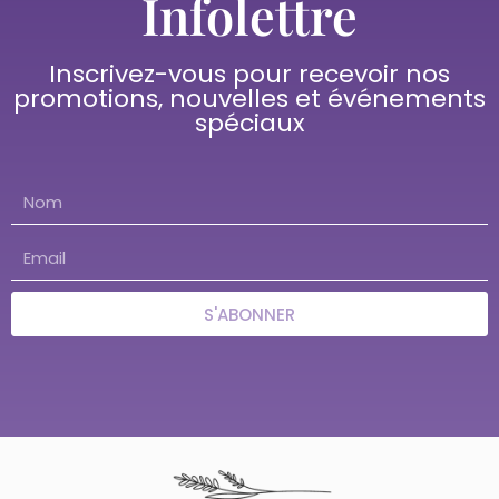
Infolettre
Inscrivez-vous pour recevoir nos
promotions, nouvelles et événements
spéciaux
S'ABONNER