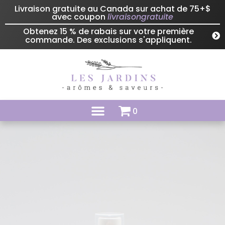
Livraison gratuite au Canada sur achat de 75+$
avec coupon
livraisongratuite
Obtenez 15 % de rabais sur votre première
commande. Des exclusions s'appliquent.
0