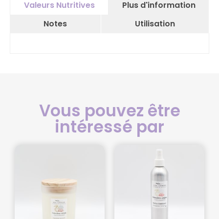
Plus d'information
Valeurs Nutritives
Notes
Utilisation
Vous pouvez être
intéressé par