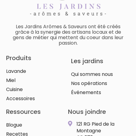
Les Jardins Arômes & Saveurs ont été créés
grâce à la synergie des artisans locaux et de
gens de métier qui mettent du coeur dans leur
passion.
Produits
Les jardins
Lavande
Qui sommes nous
Miel
Nos opérations
Cuisine
Événements
Accessoires
Ressources
Nous joindre
121 RG Pied de la
Blogue
Montagne
Recettes