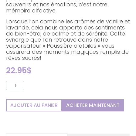
souvenirs et nos émotions, c’est notre
mémoire olfactive.
Lorsque l’on combine les arômes de vanille et
lavande, cela nous apporte des sentiments
de bien-être, de calme et de sérénité. Cette
synergie que l’on retrouve dans notre
vaporisateur « Poussière d’étoiles » vous
assurera des moments magiques remplis de
rêves sucrés!
22.95
$
AJOUTER AU PANIER
ACHETER MAINTENANT