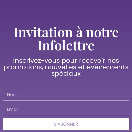
Invitation à notre
Infolettre
Inscrivez-vous pour recevoir nos
promotions, nouvelles et événements
spéciaux
S'ABONNER