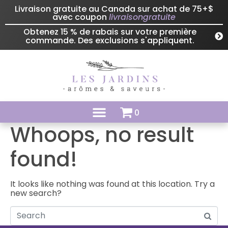
Livraison gratuite au Canada sur achat de 75+$
avec coupon
livraisongratuite
Obtenez 15 % de rabais sur votre première
commande. Des exclusions s'appliquent.
0
Whoops, no result
found!
It looks like nothing was found at this location. Try a
new search?