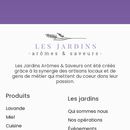
Les Jardins Arômes & Saveurs ont été créés
grâce à la synergie des artisans locaux et de
gens de métier qui mettent du coeur dans leur
passion.
Produits
Les jardins
Lavande
Qui sommes nous
Miel
Nos opérations
Cuisine
Événements