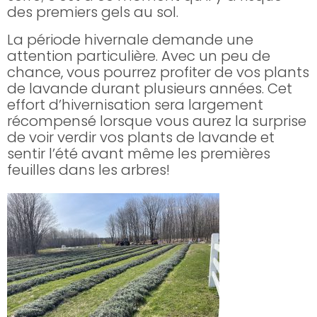
des premiers gels au sol.
La période hivernale demande une
attention particulière. Avec un peu de
chance, vous pourrez profiter de vos plants
de lavande durant plusieurs années. Cet
effort d’hivernisation sera largement
récompensé lorsque vous aurez la surprise
de voir verdir vos plants de lavande et
sentir l’été avant même les premières
feuilles dans les arbres!