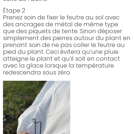
Étape 2
Prenez soin de fixer le feutre au sol avec
des ancrages de métal de même type
que des piquets de tente. Sinon déposer
simplement des pierres autour du plant en
prenant soin de ne pas coller le feutre au
pied du plant. Ceci évitera qu’une pluie
atteigne le plant et qu’il soit en contact
avec la glace lorsque la température
redescendra sous zéro.