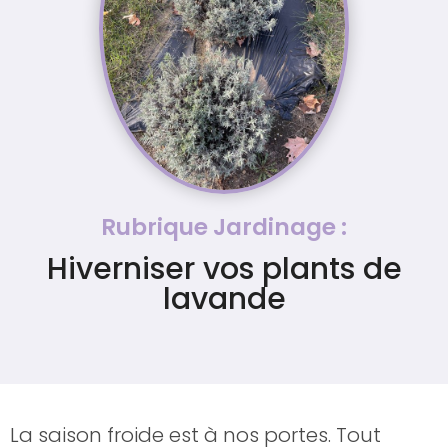
Rubrique Jardinage :
Hiverniser vos plants de
lavande
La saison froide est à nos portes. Tout