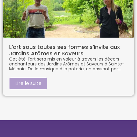
L’art sous toutes ses formes s’invite aux
Jardins Arômes et Saveurs
Cet été, l’art sera mis en valeur à travers les décors
enchanteurs des Jardins Arômes et Saveurs à Sainte-
Mélanie. De la musique à la poterie, en passant par
Lire le suite