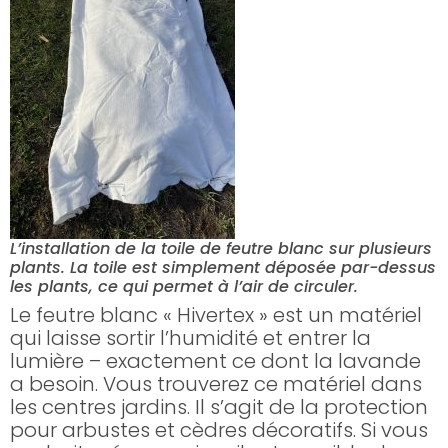
L’installation de la toile de feutre blanc sur plusieurs
plants. La toile est simplement déposée par-dessus
les plants, ce qui permet à l’air de circuler.
Le feutre blanc « Hivertex » est un matériel
qui laisse sortir l’humidité et entrer la
lumière – exactement ce dont la lavande
a besoin. Vous trouverez ce matériel dans
les centres jardins. Il s’agit de la protection
pour arbustes et cèdres décoratifs. Si vous