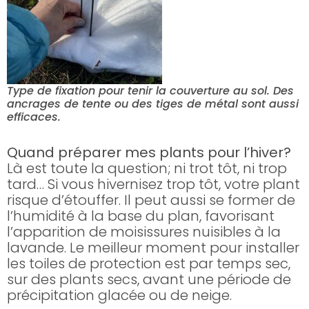
Type de fixation pour tenir la couverture au sol. Des
ancrages de tente ou des tiges de métal sont aussi
efficaces.
Quand préparer mes plants pour l’hiver?
Là est toute la question; ni trot tôt, ni trop
tard… Si vous hivernisez trop tôt, votre plant
risque d’étouffer. Il peut aussi se former de
l’humidité à la base du plan, favorisant
l’apparition de moisissures nuisibles à la
lavande. Le meilleur moment pour installer
les toiles de protection est par temps sec,
sur des plants secs, avant une période de
précipitation glacée ou de neige.