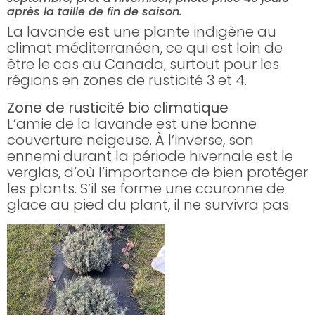
après la taille de fin de saison.
La lavande est une plante indigène au
climat méditerranéen, ce qui est loin de
être le cas au Canada, surtout pour les
régions en zones de rusticité 3 et 4.
Zone de rusticité bio climatique
L’amie de la lavande est une bonne
couverture neigeuse. À l’inverse, son
ennemi durant la période hivernale est le
verglas, d’où l’importance de bien protéger
les plants. S’il se forme une couronne de
glace au pied du plant, il ne survivra pas.