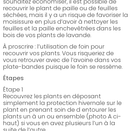
souhaitez économiser, il est possible de
recouvrir le plant de paille ou de feuilles
séchées, mais il y a un risque de favoriser la
moisissure en plus d’avoir à nettoyer les
feuilles et la paille enchevêtrées dans les
bois de vos plants de lavande.
À proscrire : l’utilisation de foin pour
recouvrir vos plants. Vous risqueriez de
vous retrouver avec de l’avoine dans vos
plate-bandes puisque le foin se ressème.
Étapes
Étape 1
Recouvrez les plants en déposant
simplement la protection hivernale sur le
plant en prenant soin de d entourer les
plants un à un ou ensemble (photo A ci-
haut) si vous en avez plusieurs l’un à la
suite de l’autre.