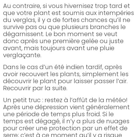
Au contraire, si vous hivernisez trop tard et
que votre plant est soumis aux intempéries
du verglas, il y a de fortes chances qu’il ne
survive pas ou que plusieurs branches le
dégarnissent. Le bon moment se veut
donc après une première gelée ou juste
avant, mais toujours avant une pluie
verglaçante.
Dans le cas d’un été indien tardif, après
avoir recouvert les plants, simplement les
découvrir le plant pour laisser passer l’air.
Recouvrir par la suite.
Un petit truc : restez à l’affût de la météo!
Après une dépression vient généralement
une période de temps plus froid. Si le
temps est dégagé, il n’y a plus de nuages
pour créer une protection par un effet de
serre; c’est à ce moment qu’il y a risque