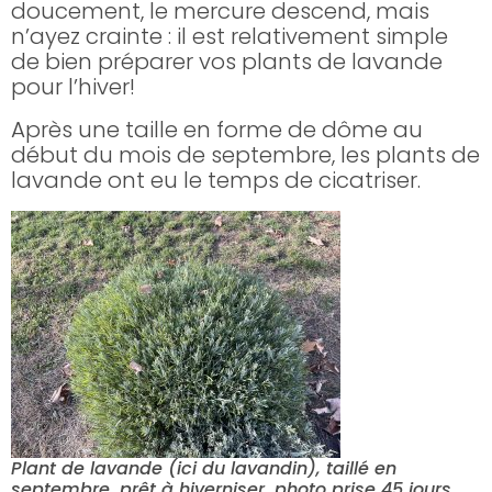
doucement, le mercure descend, mais
n’ayez crainte : il est relativement simple
de bien préparer vos plants de lavande
pour l’hiver!
Après une taille en forme de dôme au
début du mois de septembre, les plants de
lavande ont eu le temps de cicatriser.
Plant de lavande (ici du lavandin), taillé en
septembre, prêt à hiverniser, photo prise 45 jours