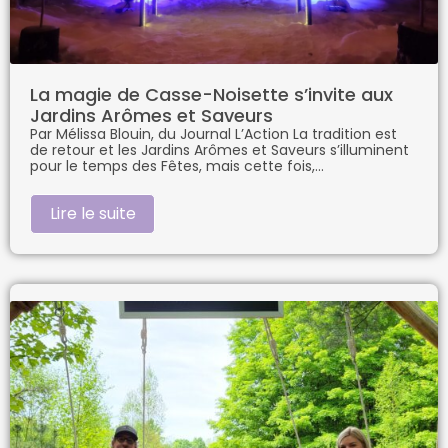
La magie de Casse-Noisette s’invite aux
Jardins Arômes et Saveurs
Par Mélissa Blouin, du Journal L’Action La tradition est
de retour et les Jardins Arômes et Saveurs s’illuminent
pour le temps des Fêtes, mais cette fois,
Lire le suite