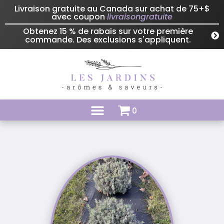
Livraison gratuite au Canada sur achat de 75+$
avec coupon
livraisongratuite
Obtenez 15 % de rabais sur votre première
commande. Des exclusions s'appliquent.
0