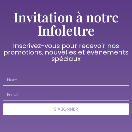
Invitation à notre
Infolettre
Inscrivez-vous pour recevoir nos
promotions, nouvelles et événements
spéciaux
S'ABONNER