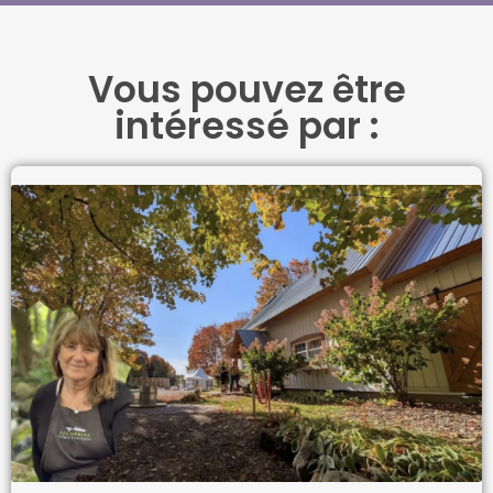
Vous pouvez être
intéressé par :