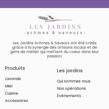
Les Jardins Arômes & Saveurs ont été créés
grâce à la synergie des artisans locaux et de
gens de métier qui mettent du coeur dans leur
passion.
Produits
Les jardins
Lavande
Qui sommes nous
Miel
Nos opérations
Cuisine
Événements
Accessoires