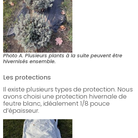
Photo A. Plusieurs plants à la suite peuvent être
hivernisés ensemble.
Les protections
Il existe plusieurs types de protection. Nous
avons choisi une protection hivernale de
feutre blanc, idéalement 1/8 pouce
d’épaisseur.