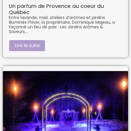
Un parfum de Provence au coeur du
Québec
Entre lavande, miel, ateliers d’arômes et jardins
illuminés l’hiver, la propriétaire, Dominique Majeau, a
façonné un lieu de paix : Les Jardins Arômes &
Saveurs.
Lire le suite