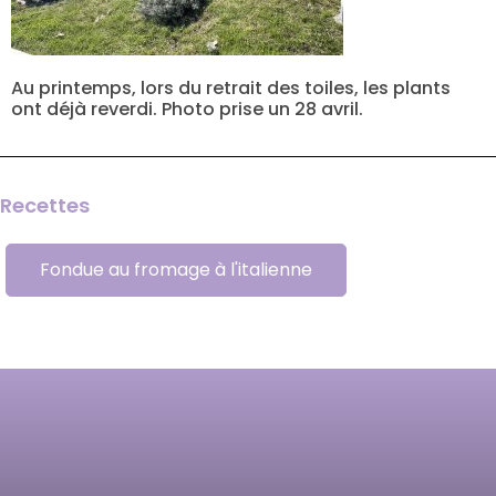
Au printemps, lors du retrait des toiles, les plants
ont déjà reverdi. Photo prise un 28 avril.
Recettes
Fondue au fromage à l'italienne